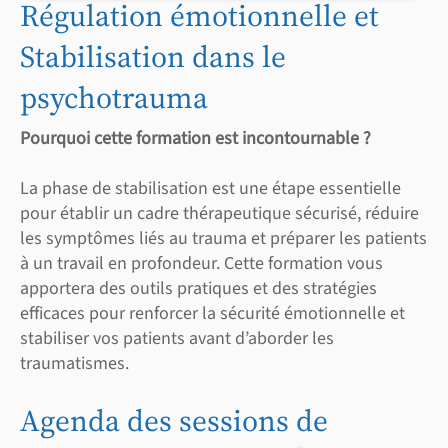
Régulation émotionnelle et
Stabilisation dans le
psychotrauma
Pourquoi cette formation est incontournable ?
La phase de stabilisation est une étape essentielle
pour établir un cadre thérapeutique sécurisé, réduire
les symptômes liés au trauma et préparer les patients
à un travail en profondeur. Cette formation vous
apportera des outils pratiques et des stratégies
efficaces pour renforcer la sécurité émotionnelle et
stabiliser vos patients avant d’aborder les
traumatismes.
Agenda des sessions de