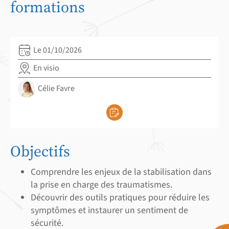
formations
Le 01/10/2026
En visio
Célie Favre
Objectifs
Comprendre les enjeux de la stabilisation dans
la prise en charge des traumatismes.
Découvrir des outils pratiques pour réduire les
symptômes et instaurer un sentiment de
sécurité.