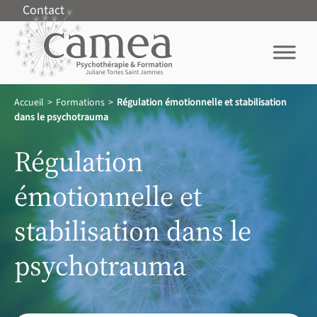
Contact
Accueil
>
Formations
>
Régulation émotionnelle et stabilisation
dans le psychotrauma
Régulation
émotionnelle et
stabilisation dans le
psychotrauma