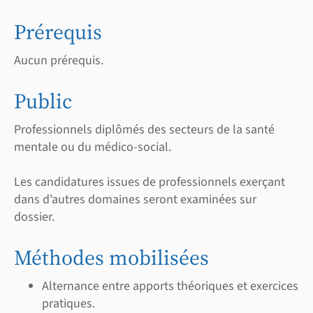
Prérequis
Aucun prérequis.
Public
Professionnels diplômés des secteurs de la santé
mentale ou du médico-social.
Les candidatures issues de professionnels exerçant
dans d’autres domaines seront examinées sur
dossier.
Méthodes mobilisées
Alternance entre apports théoriques et exercices
pratiques.