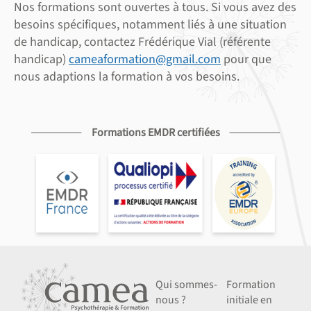
Nos formations sont ouvertes à tous. Si vous avez des
besoins spécifiques, notamment liés à une situation
de handicap, contactez Frédérique Vial (référente
handicap)
cameaformation@gmail.com
pour que
nous adaptions la formation à vos besoins.
Formations EMDR certifiées
Qui sommes-
Formation
nous ?
initiale en