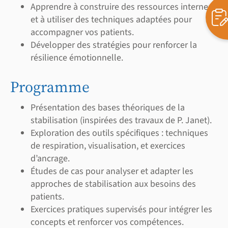
Apprendre à construire des ressources internes
et à utiliser des techniques adaptées pour
accompagner vos patients.
Développer des stratégies pour renforcer la
résilience émotionnelle.
Programme
Présentation des bases théoriques de la
stabilisation (inspirées des travaux de P. Janet).
Exploration des outils spécifiques : techniques
de respiration, visualisation, et exercices
d’ancrage.
Études de cas pour analyser et adapter les
approches de stabilisation aux besoins des
patients.
Exercices pratiques supervisés pour intégrer les
concepts et renforcer vos compétences.