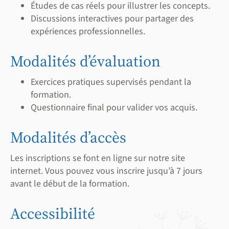
Études de cas réels pour illustrer les concepts.
Discussions interactives pour partager des
expériences professionnelles.
Modalités d’évaluation
Exercices pratiques supervisés pendant la
formation.
Questionnaire final pour valider vos acquis.
Modalités d’accès
Les inscriptions se font en ligne sur notre site
internet. Vous pouvez vous inscrire jusqu’à 7 jours
avant le début de la formation.
Accessibilité