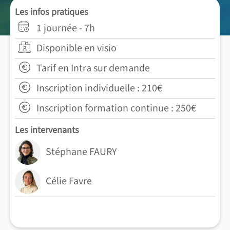
Les infos pratiques
1 journée - 7h
Disponible en visio
Tarif en Intra sur demande
Inscription individuelle : 210€
Inscription formation continue : 250€
Les intervenants
Stéphane FAURY
Célie Favre